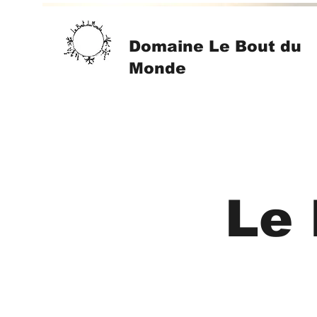
Domaine Le Bout du
Monde
Le